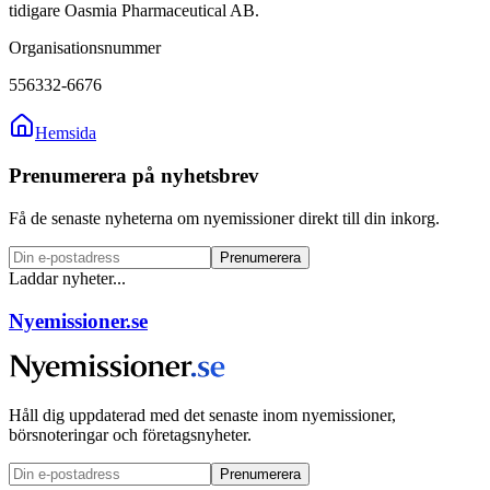
tidigare Oasmia Pharmaceutical AB.
Organisationsnummer
556332-6676
Hemsida
Prenumerera på nyhetsbrev
Få de senaste nyheterna om nyemissioner direkt till din inkorg.
Prenumerera
Laddar nyheter...
Nyemissioner.se
Håll dig uppdaterad med det senaste inom nyemissioner,
börsnoteringar och företagsnyheter.
Prenumerera