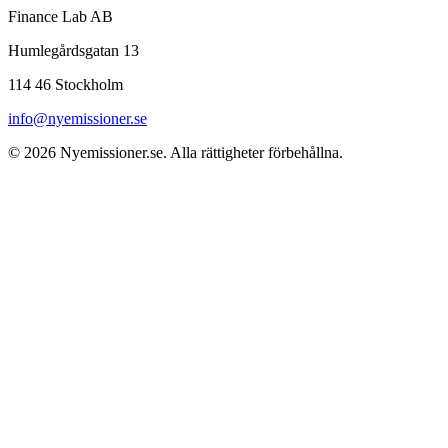
Finance Lab AB
Humlegårdsgatan 13
114 46 Stockholm
info@nyemissioner.se
© 2026
Nyemissioner.se
. Alla rättigheter förbehållna.