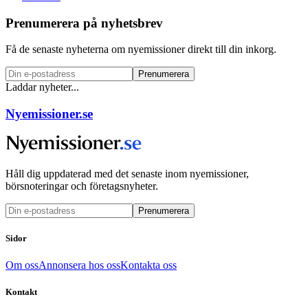
Prenumerera på nyhetsbrev
Få de senaste nyheterna om nyemissioner direkt till din inkorg.
Prenumerera
Laddar nyheter...
Nyemissioner.se
Håll dig uppdaterad med det senaste inom nyemissioner,
börsnoteringar och företagsnyheter.
Prenumerera
Sidor
Om oss
Annonsera hos oss
Kontakta oss
Kontakt