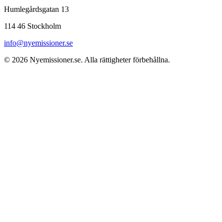
Humlegårdsgatan 13
114 46 Stockholm
info@nyemissioner.se
© 2026
Nyemissioner.se
. Alla rättigheter förbehållna.