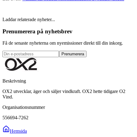
Laddar relaterade nyheter...
Prenumerera på nyhetsbrev
Få de senaste nyheterna om nyemissioner direkt till din inkorg.
Prenumerera
Beskrivning
OX2 utvecklar, äger och säljer vindkraft. OX2 hette tidigare O2
Vind.
Organisationsnummer
556694-7262
Hemsida