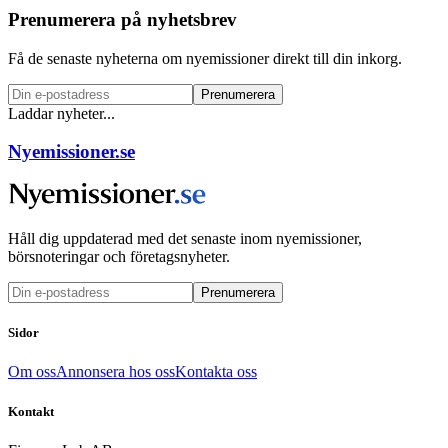
Prenumerera på nyhetsbrev
Få de senaste nyheterna om nyemissioner direkt till din inkorg.
Prenumerera
Laddar nyheter...
Nyemissioner.se
Håll dig uppdaterad med det senaste inom nyemissioner,
börsnoteringar och företagsnyheter.
Prenumerera
Sidor
Om oss
Annonsera hos oss
Kontakta oss
Kontakt