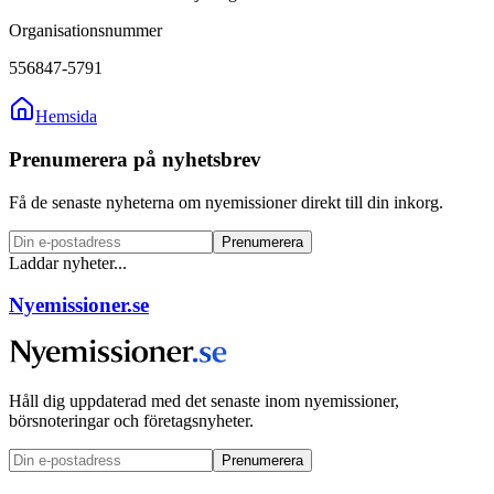
Organisationsnummer
556847-5791
Hemsida
Prenumerera på nyhetsbrev
Få de senaste nyheterna om nyemissioner direkt till din inkorg.
Prenumerera
Laddar nyheter...
Nyemissioner.se
Håll dig uppdaterad med det senaste inom nyemissioner,
börsnoteringar och företagsnyheter.
Prenumerera