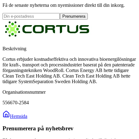
Få de senaste nyheterna om nyemissioner direkt till din inkorg.
Prenumerera
Beskrivning
Cortus erbjuder kostnadseffektiva och innovativa bioenergilösningar
för kraft-, transport och processindustrier baserat på den patenterade
förgasningstekniken WoodRoll. Cortus Energy AB hette tidigare
Clean Tech East Holding AB. Clean Tech East Holding AB hette
tidigare SystemSeparation Sweden Holding AB.
Organisationsnummer
556670-2584
Hemsida
Prenumerera på nyhetsbrev