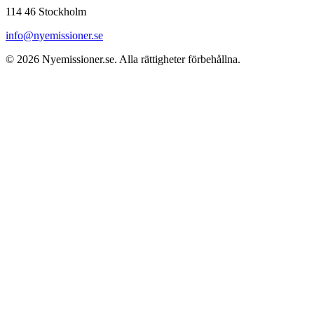
114 46 Stockholm
info@nyemissioner.se
© 2026
Nyemissioner.se
. Alla rättigheter förbehållna.