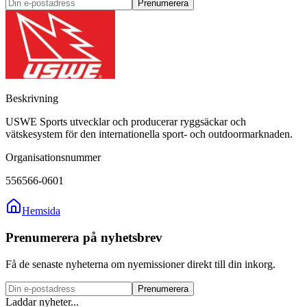
Prenumerera
Beskrivning
USWE Sports utvecklar och producerar ryggsäckar och
vätskesystem för den internationella sport- och outdoormarknaden.
Organisationsnummer
556566-0601
Hemsida
Prenumerera på nyhetsbrev
Få de senaste nyheterna om nyemissioner direkt till din inkorg.
Prenumerera
Laddar nyheter...