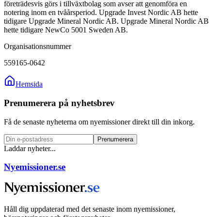
företrädesvis görs i tillväxtbolag som avser att genomföra en
notering inom en tvåårsperiod. Upgrade Invest Nordic AB hette
tidigare Upgrade Mineral Nordic AB. Upgrade Mineral Nordic AB
hette tidigare NewCo 5001 Sweden AB.
Organisationsnummer
559165-0642
Hemsida
Prenumerera på nyhetsbrev
Få de senaste nyheterna om nyemissioner direkt till din inkorg.
Prenumerera
Laddar nyheter...
Nyemissioner.se
Håll dig uppdaterad med det senaste inom nyemissioner,