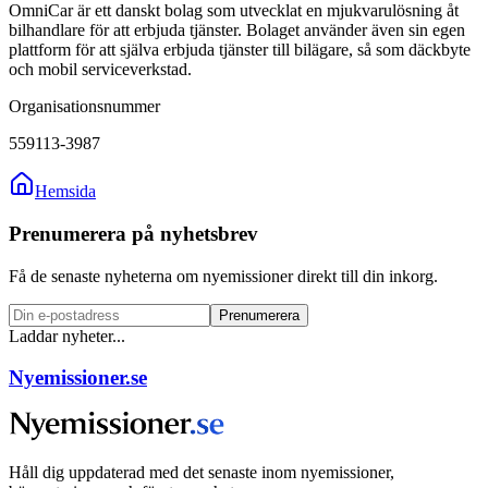
OmniCar är ett danskt bolag som utvecklat en mjukvarulösning åt
bilhandlare för att erbjuda tjänster. Bolaget använder även sin egen
plattform för att själva erbjuda tjänster till bilägare, så som däckbyte
och mobil serviceverkstad.
Organisationsnummer
559113-3987
Hemsida
Prenumerera på nyhetsbrev
Få de senaste nyheterna om nyemissioner direkt till din inkorg.
Prenumerera
Laddar nyheter...
Nyemissioner.se
Håll dig uppdaterad med det senaste inom nyemissioner,