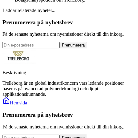
Laddar relaterade nyheter...
Prenumerera på nyhetsbrev
Få de senaste nyheterna om nyemissioner direkt till din inkorg.
Prenumerera
Beskrivning
Trelleborg är en global industrikoncern vars ledande positioner
baseras på avancerad polymerteknologi och djupt
applikationskunnande.
Hemsida
Prenumerera på nyhetsbrev
Få de senaste nyheterna om nyemissioner direkt till din inkorg.
Prenumerera