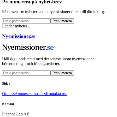
Prenumerera på nyhetsbrev
Få de senaste nyheterna om nyemissioner direkt till din inkorg.
Prenumerera
Laddar nyheter...
Nyemissioner.se
Håll dig uppdaterad med det senaste inom nyemissioner,
börsnoteringar och företagsnyheter.
Prenumerera
Sidor
Om oss
Annonsera hos oss
Kontakta oss
Kontakt
Finance Lab AB