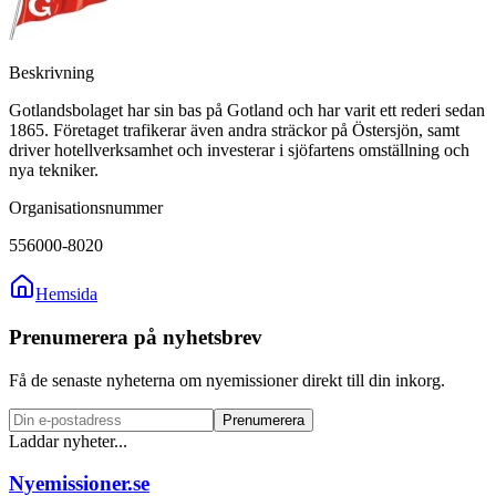
Beskrivning
Gotlandsbolaget har sin bas på Gotland och har varit ett rederi sedan
1865. Företaget trafikerar även andra sträckor på Östersjön, samt
driver hotellverksamhet och investerar i sjöfartens omställning och
nya tekniker.
Organisationsnummer
556000-8020
Hemsida
Prenumerera på nyhetsbrev
Få de senaste nyheterna om nyemissioner direkt till din inkorg.
Prenumerera
Laddar nyheter...
Nyemissioner.se