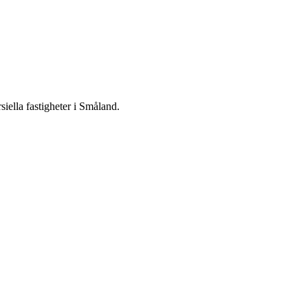
iella fastigheter i Småland.