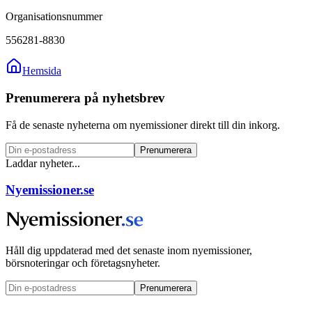
Organisationsnummer
556281-8830
Hemsida
Prenumerera på nyhetsbrev
Få de senaste nyheterna om nyemissioner direkt till din inkorg.
Prenumerera
Laddar nyheter...
Nyemissioner.se
Håll dig uppdaterad med det senaste inom nyemissioner,
börsnoteringar och företagsnyheter.
Prenumerera