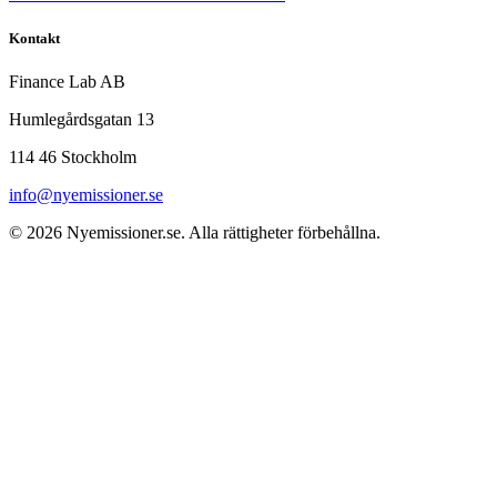
Kontakt
Finance Lab AB
Humlegårdsgatan 13
114 46 Stockholm
info@nyemissioner.se
© 2026
Nyemissioner.se
. Alla rättigheter förbehållna.