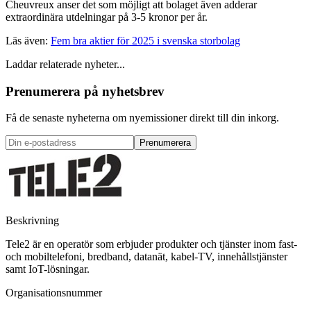
Cheuvreux anser det som möjligt att bolaget även adderar
extraordinära utdelningar på 3-5 kronor per år.
Läs även:
Fem bra aktier för 2025 i svenska storbolag
Laddar relaterade nyheter...
Prenumerera på nyhetsbrev
Få de senaste nyheterna om nyemissioner direkt till din inkorg.
Prenumerera
Beskrivning
Tele2 är en operatör som erbjuder produkter och tjänster inom fast-
och mobiltelefoni, bredband, datanät, kabel-TV, innehållstjänster
samt IoT-lösningar.
Organisationsnummer