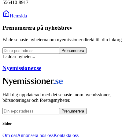
556410-8917
Hemsida
Prenumerera på nyhetsbrev
Få de senaste nyheterna om nyemissioner direkt till din inkorg.
Prenumerera
Laddar nyheter...
Nyemissioner.se
Håll dig uppdaterad med det senaste inom nyemissioner,
börsnoteringar och företagsnyheter.
Prenumerera
Sidor
Om oss
Annonsera hos oss
Kontakta oss