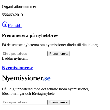
Organisationsnummer
556469-2019
Hemsida
Prenumerera på nyhetsbrev
Få de senaste nyheterna om nyemissioner direkt till din inkorg.
Prenumerera
Laddar nyheter...
Nyemissioner.se
Håll dig uppdaterad med det senaste inom nyemissioner,
börsnoteringar och företagsnyheter.
Prenumerera