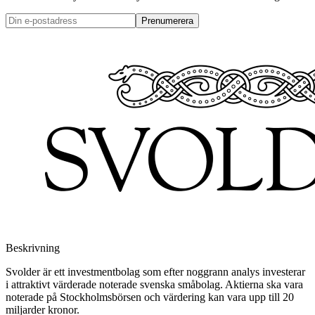
Prenumerera
Beskrivning
Svolder är ett investmentbolag som efter noggrann analys investerar
i attraktivt värderade noterade svenska småbolag. Aktierna ska vara
noterade på Stockholmsbörsen och värdering kan vara upp till 20
miljarder kronor.