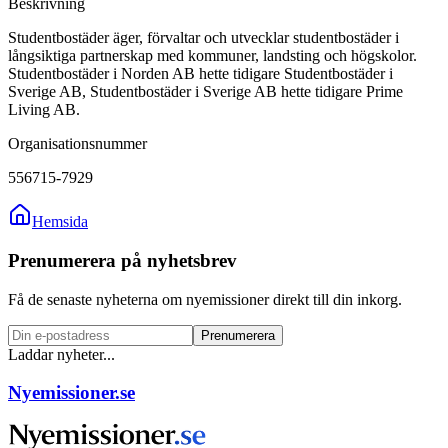
Beskrivning
Studentbostäder äger, förvaltar och utvecklar studentbostäder i
långsiktiga partnerskap med kommuner, landsting och högskolor.
Studentbostäder i Norden AB hette tidigare Studentbostäder i
Sverige AB, Studentbostäder i Sverige AB hette tidigare Prime
Living AB.
Organisationsnummer
556715-7929
Hemsida
Prenumerera på nyhetsbrev
Få de senaste nyheterna om nyemissioner direkt till din inkorg.
Prenumerera
Laddar nyheter...
Nyemissioner.se