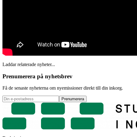
Laddar relaterade nyheter...
Prenumerera på nyhetsbrev
Få de senaste nyheterna om nyemissioner direkt till din inkorg.
Prenumerera