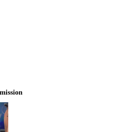
emission