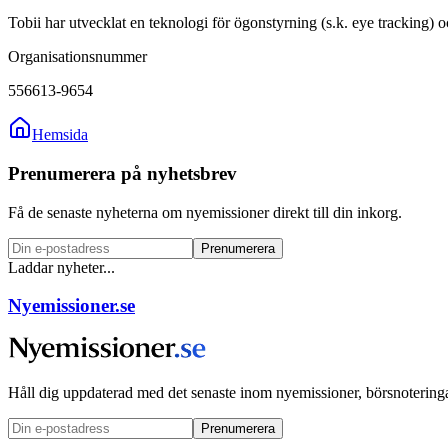
Tobii har utvecklat en teknologi för ögonstyrning (s.k. eye tracking) 
Organisationsnummer
556613-9654
Hemsida
Prenumerera på nyhetsbrev
Få de senaste nyheterna om nyemissioner direkt till din inkorg.
Prenumerera
Laddar nyheter...
Nyemissioner.se
Håll dig uppdaterad med det senaste inom nyemissioner, börsnoteringa
Prenumerera