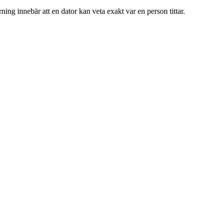
ng innebär att en dator kan veta exakt var en person tittar.