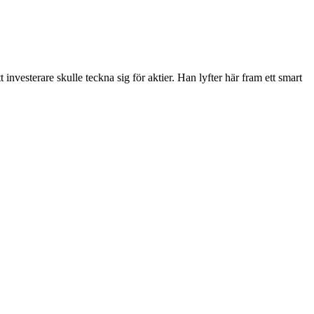
vesterare skulle teckna sig för aktier. Han lyfter här fram ett smart