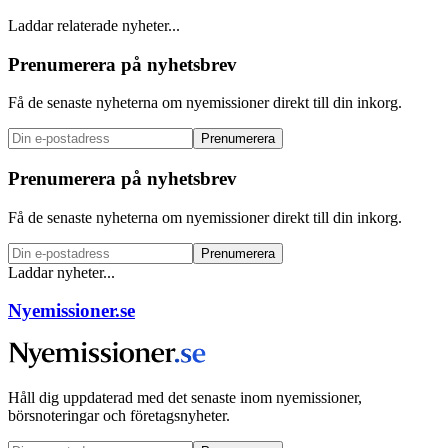
Laddar relaterade nyheter...
Prenumerera på nyhetsbrev
Få de senaste nyheterna om nyemissioner direkt till din inkorg.
Prenumerera
Prenumerera på nyhetsbrev
Få de senaste nyheterna om nyemissioner direkt till din inkorg.
Prenumerera
Laddar nyheter...
Nyemissioner.se
Håll dig uppdaterad med det senaste inom nyemissioner,
börsnoteringar och företagsnyheter.