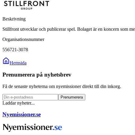
Beskrivning
Stillfront utvecklar och publicerar spel. Bolaget är en koncern som med
Organisationsnummer
556721-3078
Hemsida
Prenumerera på nyhetsbrev
Få de senaste nyheterna om nyemissioner direkt till din inkorg.
Prenumerera
Laddar nyheter...
Nyemissioner.se