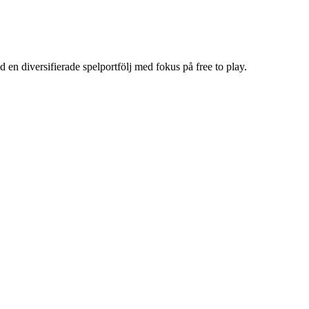
 en diversifierade spelportfölj med fokus på free to play.