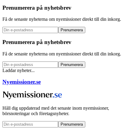
Prenumerera på nyhetsbrev
Få de senaste nyheterna om nyemissioner direkt till din inkorg.
Prenumerera
Prenumerera på nyhetsbrev
Få de senaste nyheterna om nyemissioner direkt till din inkorg.
Prenumerera
Laddar nyheter...
Nyemissioner.se
Håll dig uppdaterad med det senaste inom nyemissioner,
börsnoteringar och företagsnyheter.
Prenumerera