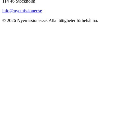
114 46 Stockholm
info@nyemissioner.se
© 2026
Nyemissioner.se
. Alla rättigheter förbehållna.