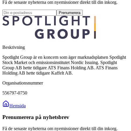
Få de senaste nyheterna om nyemissioner direkt till din inkorg.
Prenumerera
Beskrivning
Spotlight Group är en koncern som äger marknadsplatsen Spotlight
Stock Market och emissionsinstitutet Nordic Issuing. Spotlight
Group AB hette tidigare ATS Finans Holding AB. ATS Finans
Holding AB hette tidigare Kaffelt AB.
Organisationsnummer
556797-0750
Hemsida
Prenumerera på nyhetsbrev
Få de senaste nyheterna om nyemissioner direkt till din inkorg.