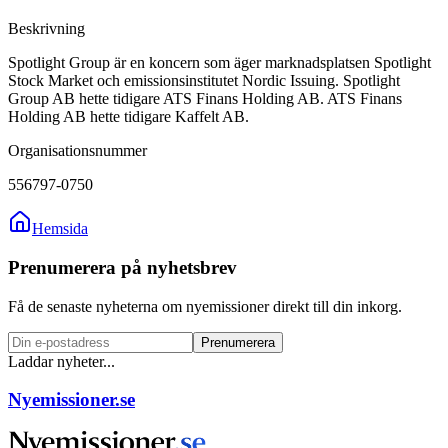
Beskrivning
Spotlight Group är en koncern som äger marknadsplatsen Spotlight
Stock Market och emissionsinstitutet Nordic Issuing. Spotlight
Group AB hette tidigare ATS Finans Holding AB. ATS Finans
Holding AB hette tidigare Kaffelt AB.
Organisationsnummer
556797-0750
Hemsida
Prenumerera på nyhetsbrev
Få de senaste nyheterna om nyemissioner direkt till din inkorg.
Prenumerera
Laddar nyheter...
Nyemissioner.se