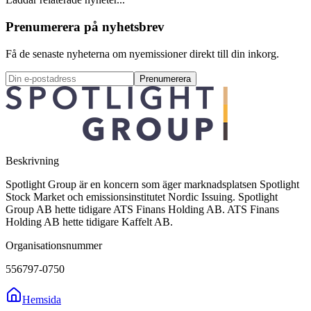
Prenumerera på nyhetsbrev
Få de senaste nyheterna om nyemissioner direkt till din inkorg.
Prenumerera
Beskrivning
Spotlight Group är en koncern som äger marknadsplatsen Spotlight
Stock Market och emissionsinstitutet Nordic Issuing. Spotlight
Group AB hette tidigare ATS Finans Holding AB. ATS Finans
Holding AB hette tidigare Kaffelt AB.
Organisationsnummer
556797-0750
Hemsida