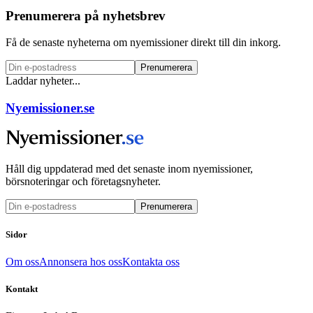
Prenumerera på nyhetsbrev
Få de senaste nyheterna om nyemissioner direkt till din inkorg.
Prenumerera
Laddar nyheter...
Nyemissioner.se
Håll dig uppdaterad med det senaste inom nyemissioner,
börsnoteringar och företagsnyheter.
Prenumerera
Sidor
Om oss
Annonsera hos oss
Kontakta oss
Kontakt