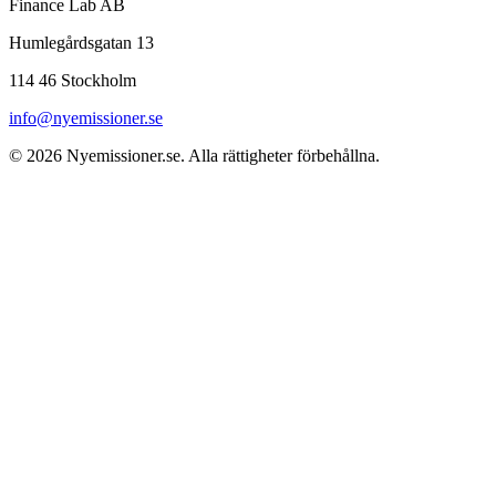
Finance Lab AB
Humlegårdsgatan 13
114 46 Stockholm
info@nyemissioner.se
© 2026
Nyemissioner.se
. Alla rättigheter förbehållna.