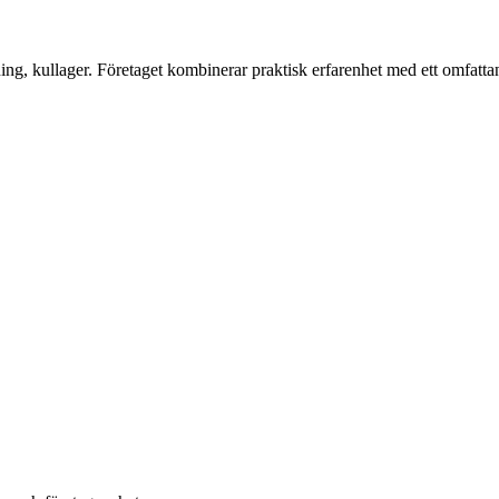
ning, kullager. Företaget kombinerar praktisk erfarenhet med ett omfatt