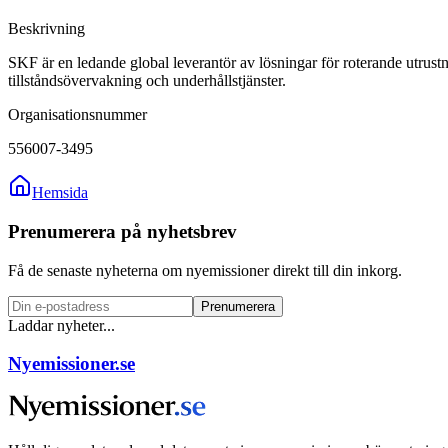
Beskrivning
SKF är en ledande global leverantör av lösningar för roterande utrust
tillståndsövervakning och underhållstjänster.
Organisationsnummer
556007-3495
Hemsida
Prenumerera på nyhetsbrev
Få de senaste nyheterna om nyemissioner direkt till din inkorg.
Prenumerera
Laddar nyheter...
Nyemissioner.se