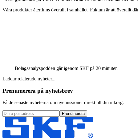
Våra produkter återfinns överallt i samhället. Faktum är att överallt d
Bolagsanalyspodden går igenom SKF på 20 minuter.
Laddar relaterade nyheter...
Prenumerera på nyhetsbrev
Få de senaste nyheterna om nyemissioner direkt till din inkorg.
Prenumerera