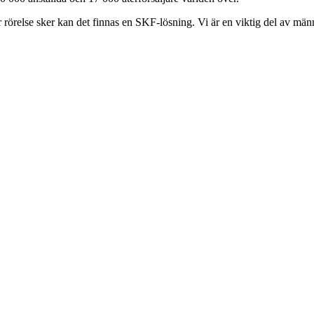
är rörelse sker kan det finnas en SKF-lösning. Vi är en viktig del av mä