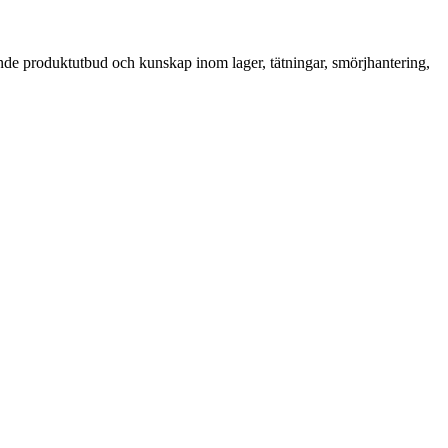
ande produktutbud och kunskap inom lager, tätningar, smörjhantering,