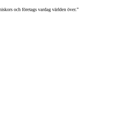
nniskors och företags vardag världen över.”