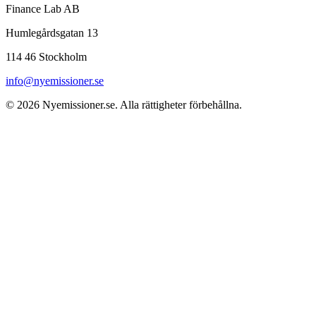
Finance Lab AB
Humlegårdsgatan 13
114 46 Stockholm
info@nyemissioner.se
© 2026
Nyemissioner.se
. Alla rättigheter förbehållna.