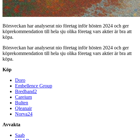
Börsveckan har analyserat nio företag inför hösten 2024 och ger
köprekommendation till hela sju olika företag vars aktier är bra att
köpa.
Börsveckan har analyserat nio företag inför hösten 2024 och ger
köprekommendation till hela sju olika företag vars aktier är bra att
köpa.
Köp
Doro
Embellence Group
Bredband2
Careium
Bulten
Qleanair
Norva24
Avvakta
Saab