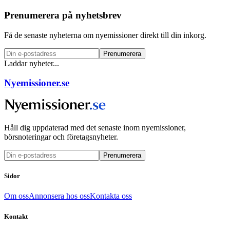
Prenumerera på nyhetsbrev
Få de senaste nyheterna om nyemissioner direkt till din inkorg.
Prenumerera
Laddar nyheter...
Nyemissioner.se
Håll dig uppdaterad med det senaste inom nyemissioner,
börsnoteringar och företagsnyheter.
Prenumerera
Sidor
Om oss
Annonsera hos oss
Kontakta oss
Kontakt