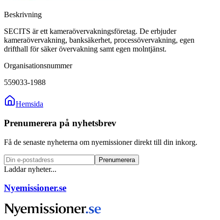
Beskrivning
SECITS är ett kameraövervakningsföretag. De erbjuder
kameraövervakning, banksäkerhet, processövervakning, egen
drifthall för säker övervakning samt egen molntjänst.
Organisationsnummer
559033-1988
Hemsida
Prenumerera på nyhetsbrev
Få de senaste nyheterna om nyemissioner direkt till din inkorg.
Prenumerera
Laddar nyheter...
Nyemissioner.se