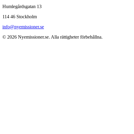
Humlegårdsgatan 13
114 46 Stockholm
info@nyemissioner.se
© 2026
Nyemissioner.se
. Alla rättigheter förbehållna.