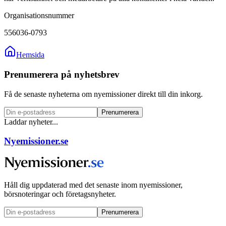
Organisationsnummer
556036-0793
Hemsida
Prenumerera på nyhetsbrev
Få de senaste nyheterna om nyemissioner direkt till din inkorg.
Prenumerera
Laddar nyheter...
Nyemissioner.se
Håll dig uppdaterad med det senaste inom nyemissioner,
börsnoteringar och företagsnyheter.
Prenumerera