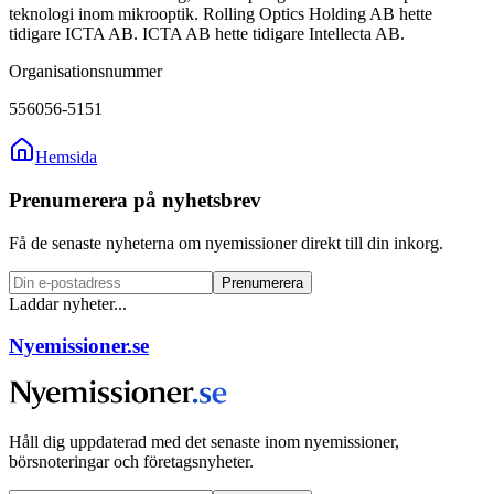
teknologi inom mikrooptik. Rolling Optics Holding AB hette
tidigare ICTA AB. ICTA AB hette tidigare Intellecta AB.
Organisationsnummer
556056-5151
Hemsida
Prenumerera på nyhetsbrev
Få de senaste nyheterna om nyemissioner direkt till din inkorg.
Prenumerera
Laddar nyheter...
Nyemissioner.se
Håll dig uppdaterad med det senaste inom nyemissioner,
börsnoteringar och företagsnyheter.