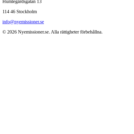
Humlegårdsgatan 13
114 46 Stockholm
info@nyemissioner.se
© 2026
Nyemissioner.se
. Alla rättigheter förbehållna.