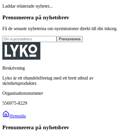
Laddar relaterade nyheter...
Prenumerera på nyhetsbrev
Få de senaste nyheterna om nyemissioner direkt till din inkorg.
Prenumerera
Beskrivning
Lyko är ett ehandelsföretag med ett brett utbud av
skönhetsprodukter.
Organisationsnummer
556975-8229
Hemsida
Prenumerera på nyhetsbrev