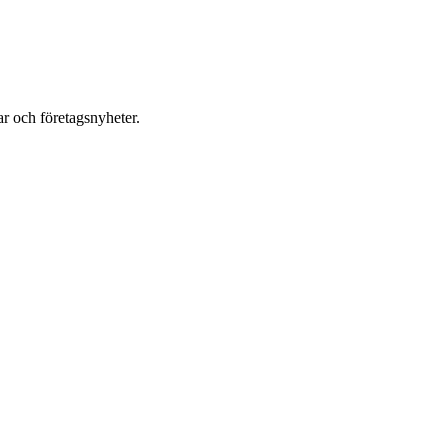
r och företagsnyheter.