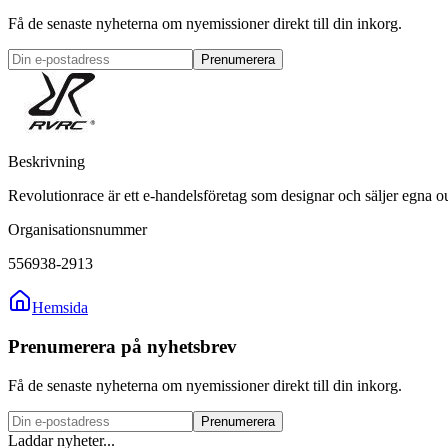
Få de senaste nyheterna om nyemissioner direkt till din inkorg.
Prenumerera
Beskrivning
Revolutionrace är ett e-handelsföretag som designar och säljer egna o
Organisationsnummer
556938-2913
Hemsida
Prenumerera på nyhetsbrev
Få de senaste nyheterna om nyemissioner direkt till din inkorg.
Prenumerera
Laddar nyheter...