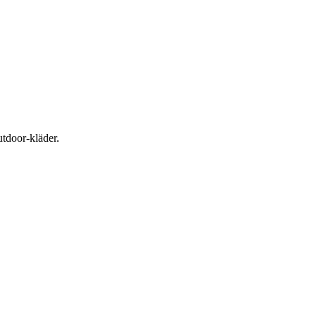
utdoor-kläder.