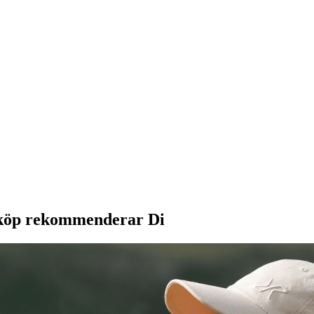
, köp rekommenderar Di