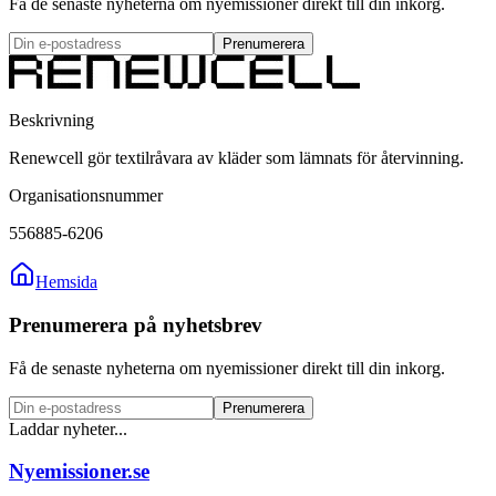
Få de senaste nyheterna om nyemissioner direkt till din inkorg.
Prenumerera
Beskrivning
Renewcell gör textilråvara av kläder som lämnats för återvinning.
Organisationsnummer
556885-6206
Hemsida
Prenumerera på nyhetsbrev
Få de senaste nyheterna om nyemissioner direkt till din inkorg.
Prenumerera
Laddar nyheter...
Nyemissioner.se