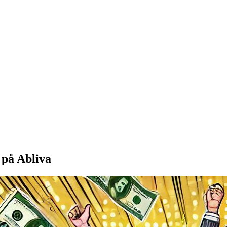
på Abliva