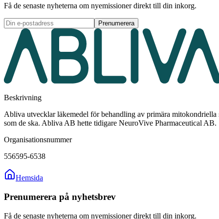
Få de senaste nyheterna om nyemissioner direkt till din inkorg.
Prenumerera
Beskrivning
Abliva utvecklar läkemedel för behandling av primära mitokondriella 
som de ska. Abliva AB hette tidigare NeuroVive Pharmaceutical AB.
Organisationsnummer
556595-6538
Hemsida
Prenumerera på nyhetsbrev
Få de senaste nyheterna om nyemissioner direkt till din inkorg.