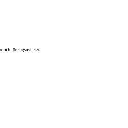
r och företagsnyheter.