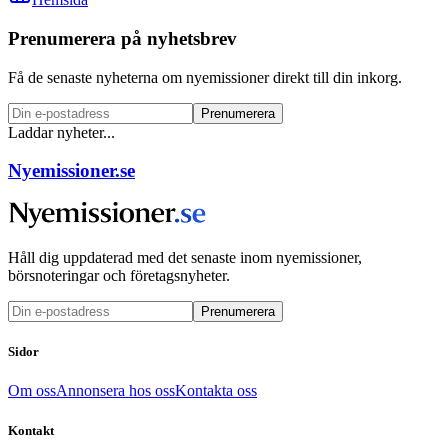
Prenumerera på nyhetsbrev
Få de senaste nyheterna om nyemissioner direkt till din inkorg.
Prenumerera
Laddar nyheter...
Nyemissioner.se
Håll dig uppdaterad med det senaste inom nyemissioner,
börsnoteringar och företagsnyheter.
Prenumerera
Sidor
Om oss
Annonsera hos oss
Kontakta oss
Kontakt