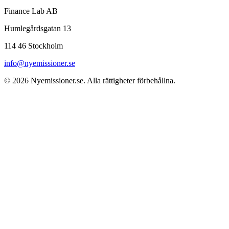
Finance Lab AB
Humlegårdsgatan 13
114 46 Stockholm
info@nyemissioner.se
© 2026
Nyemissioner.se
. Alla rättigheter förbehållna.