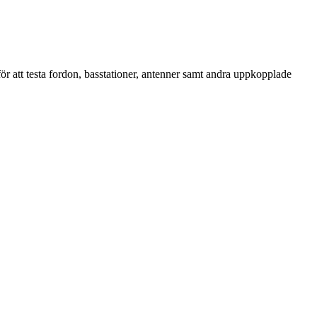
r att testa fordon, basstationer, antenner samt andra uppkopplade