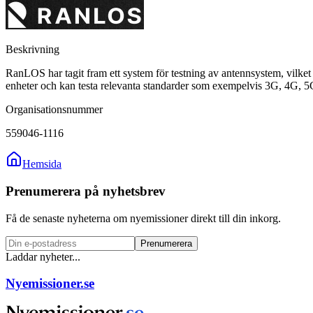
Beskrivning
RanLOS har tagit fram ett system för testning av antennsystem, vilke
enheter och kan testa relevanta standarder som exempelvis 3G, 4G, 5
Organisationsnummer
559046-1116
Hemsida
Prenumerera på nyhetsbrev
Få de senaste nyheterna om nyemissioner direkt till din inkorg.
Prenumerera
Laddar nyheter...
Nyemissioner.se