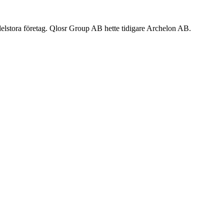
edelstora företag. Qlosr Group AB hette tidigare Archelon AB.