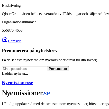
Beskrivning
Qlosr Group är en helhetsleverantör av IT-lösningar och säljer och le
Organisationsnummer
556870-4653
Hemsida
Prenumerera på nyhetsbrev
Få de senaste nyheterna om nyemissioner direkt till din inkorg.
Prenumerera
Laddar nyheter...
Nyemissioner.se
Håll dig uppdaterad med det senaste inom nyemissioner, börsnoteringa