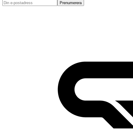
Prenumerera