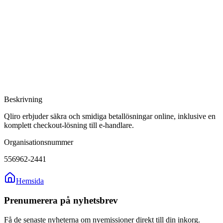
Beskrivning
Qliro erbjuder säkra och smidiga betallösningar online, inklusive en
komplett checkout-lösning till e-handlare.
Organisationsnummer
556962-2441
Hemsida
Prenumerera på nyhetsbrev
Få de senaste nyheterna om nyemissioner direkt till din inkorg.