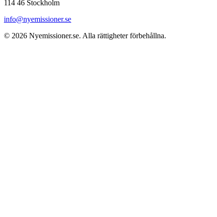
114 46 Stockholm
info@nyemissioner.se
© 2026
Nyemissioner.se
. Alla rättigheter förbehållna.