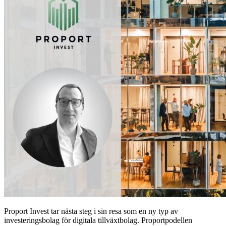
Proport Invest tar nästa steg i sin resa som en ny typ av
investeringsbolag för digitala tillväxtbolag. Proportpodellen