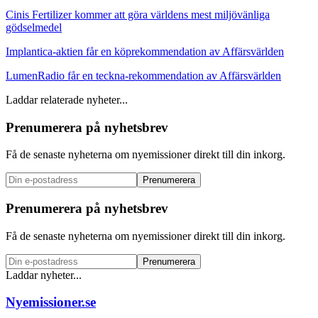
Cinis Fertilizer kommer att göra världens mest miljövänliga
gödselmedel
Implantica-aktien får en köprekommendation av Affärsvärlden
LumenRadio får en teckna-rekommendation av Affärsvärlden
Laddar relaterade nyheter...
Prenumerera på nyhetsbrev
Få de senaste nyheterna om nyemissioner direkt till din inkorg.
Prenumerera
Prenumerera på nyhetsbrev
Få de senaste nyheterna om nyemissioner direkt till din inkorg.
Prenumerera
Laddar nyheter...
Nyemissioner.se