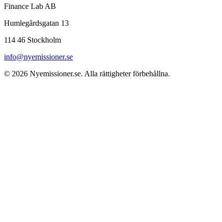
Finance Lab AB
Humlegårdsgatan 13
114 46 Stockholm
info@nyemissioner.se
© 2026
Nyemissioner.se
. Alla rättigheter förbehållna.