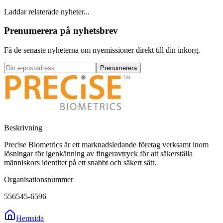
Laddar relaterade nyheter...
Prenumerera på nyhetsbrev
Få de senaste nyheterna om nyemissioner direkt till din inkorg.
Prenumerera
Beskrivning
Precise Biometrics är ett marknadsledande företag verksamt inom
lösningar för igenkänning av fingeravtryck för att säkerställa
människors identitet på ett snabbt och säkert sätt.
Organisationsnummer
556545-6596
Hemsida