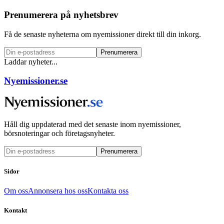
Prenumerera på nyhetsbrev
Få de senaste nyheterna om nyemissioner direkt till din inkorg.
Prenumerera
Laddar nyheter...
Nyemissioner.se
Håll dig uppdaterad med det senaste inom nyemissioner,
börsnoteringar och företagsnyheter.
Prenumerera
Sidor
Om oss
Annonsera hos oss
Kontakta oss
Kontakt