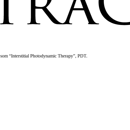
s som “Interstitial Photodynamic Therapy”, PDT.