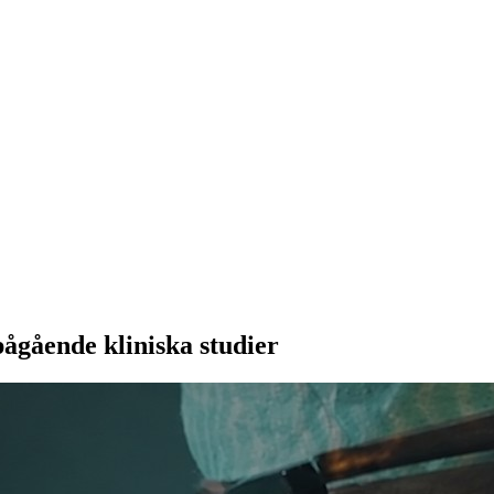
pågående kliniska studier