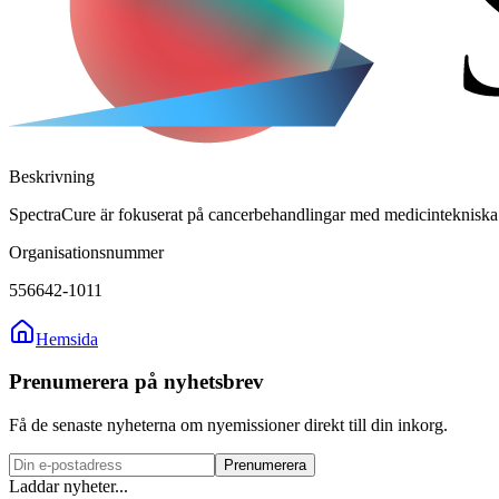
Beskrivning
SpectraCure är fokuserat på cancerbehandlingar med medicintekniska 
Organisationsnummer
556642-1011
Hemsida
Prenumerera på nyhetsbrev
Få de senaste nyheterna om nyemissioner direkt till din inkorg.
Prenumerera
Laddar nyheter...