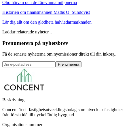
Obolhärvan och de försvunna miljonerna
Historien om finansmannen Maths O. Sundqvist
Lär dig allt om den glödheta halvledarmarknaden
Laddar relaterade nyheter...
Prenumerera på nyhetsbrev
Få de senaste nyheterna om nyemissioner direkt till din inkorg.
Prenumerera
Beskrivning
Concent är ett fastighetsutvecklingsbolag som utvecklar fastigheter
från första idé till nyckelfärdig byggnad.
Organisationsnummer