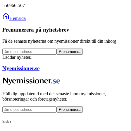
556966-5671
Hemsida
Prenumerera på nyhetsbrev
Få de senaste nyheterna om nyemissioner direkt till din inkorg.
Prenumerera
Laddar nyheter...
Nyemissioner.se
Håll dig uppdaterad med det senaste inom nyemissioner,
börsnoteringar och företagsnyheter.
Prenumerera
Sidor