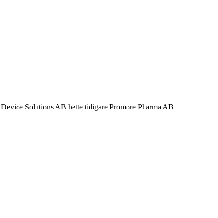
 Device Solutions AB hette tidigare Promore Pharma AB.