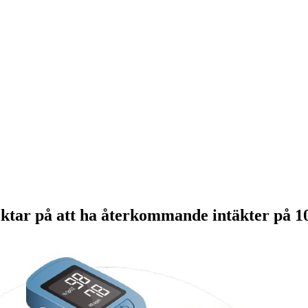
siktar på att ha återkommande intäkter på 