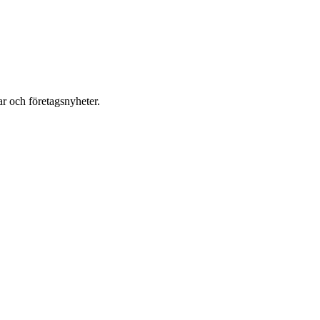
r och företagsnyheter.