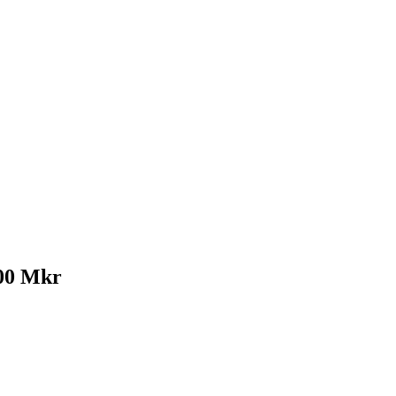
100 Mkr