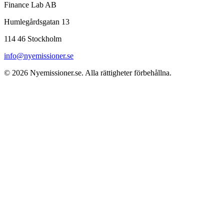
Finance Lab AB
Humlegårdsgatan 13
114 46 Stockholm
info@nyemissioner.se
© 2026
Nyemissioner.se
. Alla rättigheter förbehållna.