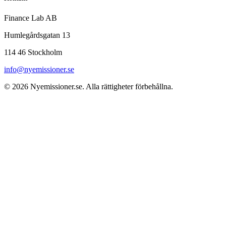
Finance Lab AB
Humlegårdsgatan 13
114 46 Stockholm
info@nyemissioner.se
© 2026
Nyemissioner.se
. Alla rättigheter förbehållna.