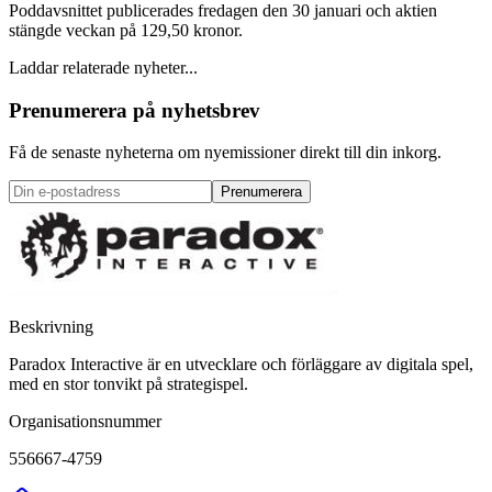
Poddavsnittet publicerades fredagen den 30 januari och aktien
stängde veckan på 129,50 kronor.
Laddar relaterade nyheter...
Prenumerera på nyhetsbrev
Få de senaste nyheterna om nyemissioner direkt till din inkorg.
Prenumerera
Beskrivning
Paradox Interactive är en utvecklare och förläggare av digitala spel,
med en stor tonvikt på strategispel.
Organisationsnummer
556667-4759