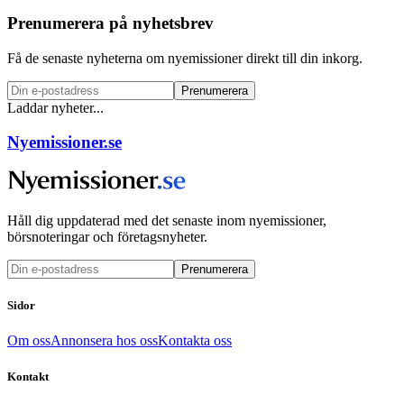
Prenumerera på nyhetsbrev
Få de senaste nyheterna om nyemissioner direkt till din inkorg.
Prenumerera
Laddar nyheter...
Nyemissioner.se
Håll dig uppdaterad med det senaste inom nyemissioner,
börsnoteringar och företagsnyheter.
Prenumerera
Sidor
Om oss
Annonsera hos oss
Kontakta oss
Kontakt