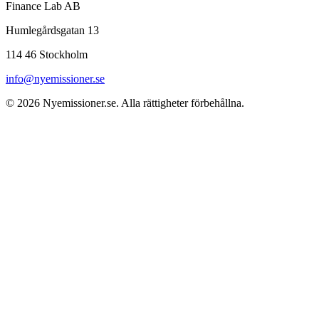
Finance Lab AB
Humlegårdsgatan 13
114 46 Stockholm
info@nyemissioner.se
© 2026
Nyemissioner.se
. Alla rättigheter förbehållna.