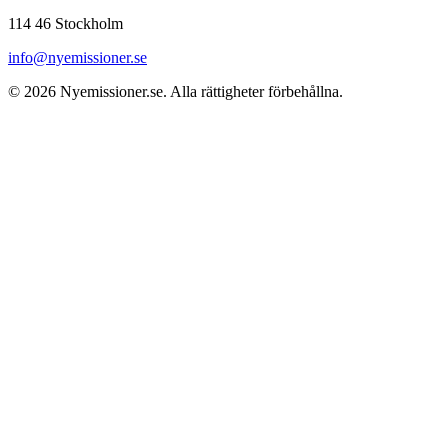
114 46 Stockholm
info@nyemissioner.se
© 2026
Nyemissioner.se
. Alla rättigheter förbehållna.