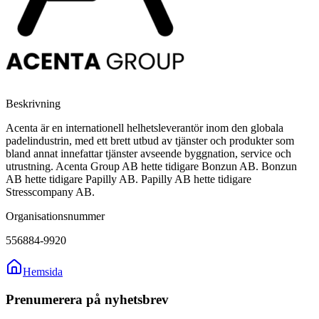
Beskrivning
Acenta är en internationell helhetsleverantör inom den globala
padelindustrin, med ett brett utbud av tjänster och produkter som
bland annat innefattar tjänster avseende byggnation, service och
utrustning. Acenta Group AB hette tidigare Bonzun AB. Bonzun
AB hette tidigare Papilly AB. Papilly AB hette tidigare
Stresscompany AB.
Organisationsnummer
556884-9920
Hemsida
Prenumerera på nyhetsbrev