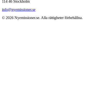
114 46 Stockholm
info@nyemissioner.se
© 2026
Nyemissioner.se
. Alla rättigheter förbehållna.