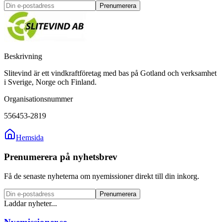
Prenumerera
Beskrivning
Slitevind är ett vindkraftföretag med bas på Gotland och verksamhet
i Sverige, Norge och Finland.
Organisationsnummer
556453-2819
Hemsida
Prenumerera på nyhetsbrev
Få de senaste nyheterna om nyemissioner direkt till din inkorg.
Prenumerera
Laddar nyheter...